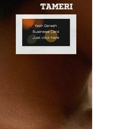
Tameri