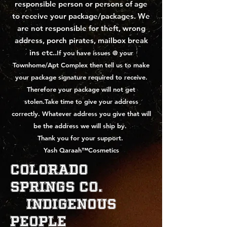
responsible person or persons of age
to receive your package/packages.
We
are not responsible for theft, wrong
address, porch pirates, mailbox break
ins etc..
If you have issues @ your
Townhome/Apt Complex then tell us to make
your package signature required to receive.
Therefore your package will not get
stolen.Take time to give your address
correctly. Whatever address you give that will
be the address we will ship by.
Thank you for your support.
Yash Qaraah™Cosmetics
Colorado
Springs Co.
indigenous
People