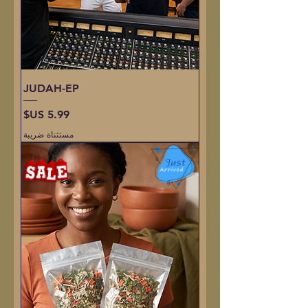
JUDAH-EP
السعر
مستثناة ضريبة