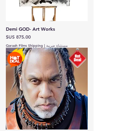
Demi GOD- Art Works
السعر
مستثناة ضريبة
|
Qaraah Films Shipping