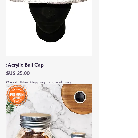
Acrylic Ball Cap:
السعر
مستثناة ضريبة
|
Qaraah Films Shipping