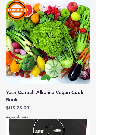
Yash Qaraah-Alkaline Vegan Cook
Book
السعر
مستثناة ضريبة