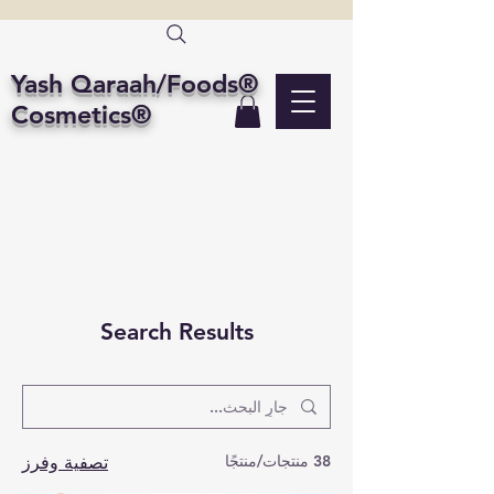
Yash Qaraah/Foods®
Cosmetics®
Search Results
38 منتجات/منتجًا
تصفية وفرز