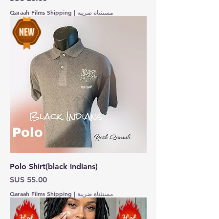
مستثناة ضريبة
|
Qaraah Films Shipping
Polo Shirt(black indians)
السعر
مستثناة ضريبة
|
Qaraah Films Shipping